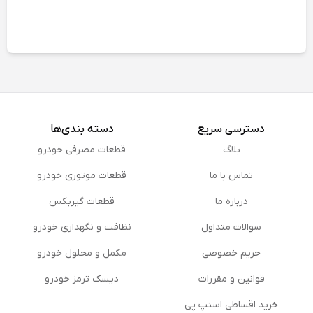
دسترسی سریع
دسته بندی‌ها
بلاگ
قطعات مصرفی خودرو
تماس با ما
قطعات موتوری خودرو
درباره ما
قطعات گیربکس
سوالات متداول
نظافت و نگهداری خودرو
حریم خصوصی
مكمل و محلول خودرو
قوانین و مقررات
دیسک ترمز خودرو
خرید اقساطی اسنپ پی