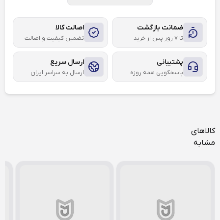
ضمانت بازگشت
اصالت کالا
تا ۷ روز پس از خرید
تضمین کیفیت و اصالت
پشتیبانی
ارسال سریع
پاسخگویی همه روزه
ارسال به سراسر ایران
کالاهای
مشابه