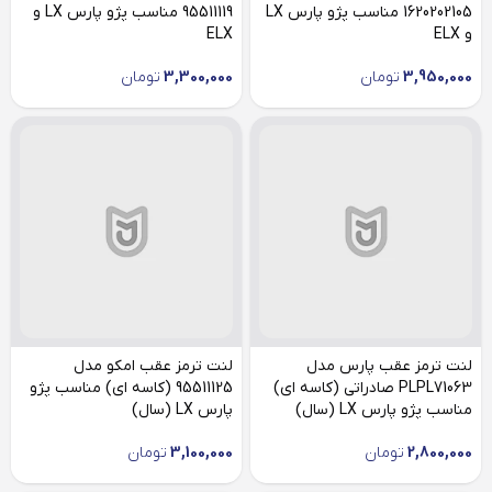
1620202105 مناسب پژو پارس LX
95511119 مناسب پژو پارس LX و
و ELX
ELX
3,950,000
تومان
3,300,000
تومان
لنت ترمز عقب پارس مدل
لنت ترمز عقب امکو مدل
PLPL71063 صادراتی (کاسه ای)
95511125 (کاسه ای) مناسب پژو
مناسب پژو پارس LX (سال)
پارس LX (سال)
2,800,000
تومان
3,100,000
تومان