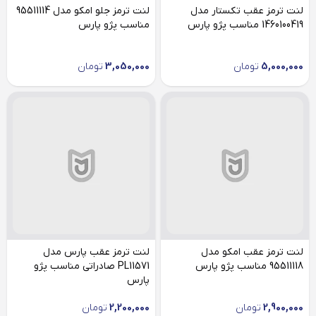
لنت ترمز عقب تکستار مدل
لنت ترمز جلو امکو مدل 95511114
1460100419 مناسب پژو پارس
مناسب پژو پارس
5,000,000
تومان
3,050,000
تومان
لنت ترمز عقب امکو مدل
لنت ترمز عقب پارس مدل
95511118 مناسب پژو پارس
PL11571 صادراتی مناسب پژو
پارس
2,900,000
تومان
2,200,000
تومان