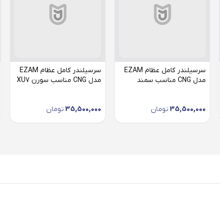
سرسیلندر کامل عظام EZAM
سرسیلندر کامل عظام EZAM
مدل CNG مناسب سمند
مدل CNG مناسب سورن XU7
35,500,000
تومان
35,500,000
تومان