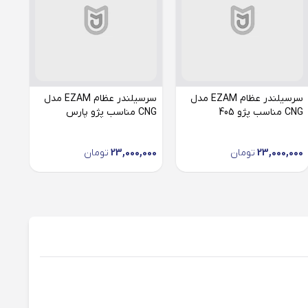
سرسیلندر عظام EZAM مدل
سرسیلندر عظام EZAM مدل
CNG مناسب پژو 405
CNG مناسب پژو پارس
CNG مناس
23,000,000
تومان
23,000,000
تومان
000