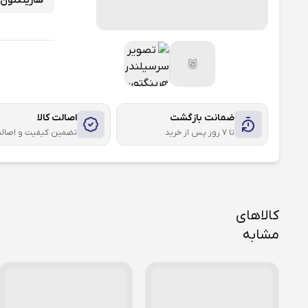
هارینگتون
ضمانت بازگشت
اصالت کالا
تا ۷ روز پس از خرید
تضمین کیفیت و اصال
کالاهای
مشابه