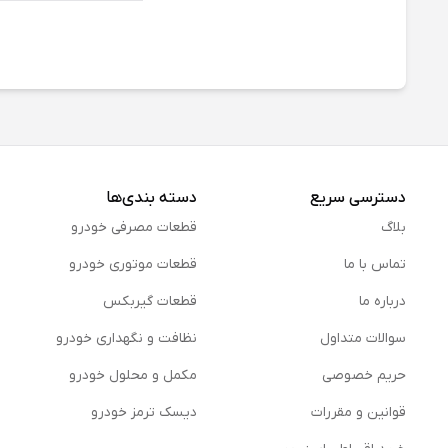
دسترسی سریع
دسته بندی‌ها
بلاگ
قطعات مصرفی خودرو
تماس با ما
قطعات موتوری خودرو
درباره ما
قطعات گیربکس
سوالات متداول
نظافت و نگهداری خودرو
حریم خصوصی
مكمل و محلول خودرو
قوانین و مقررات
دیسک ترمز خودرو