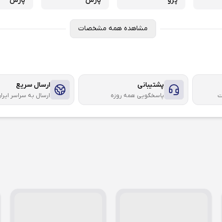
پژو
پارس
پارس
مشاهده همه مشخصات
پشتیبانی
ارسال سریع
ت
پاسخگویی همه روزه
ارسال به سراسر ایرا