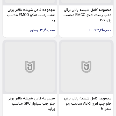
مجموعه کامل شیشه بالابر برقی
مجموعه کامل شیشه بالابر برقی
عقب راست امکو EMCO مناسب
عقب راست امکو EMCO مناسب
پژو 207
رانا
3,190,000
تومان
3,190,000
تومان
مجموعه کامل شیشه بالابر برقی
مجموعه کامل شیشه بالابر برقی
جلو چپ ابری ABRI مناسب رنو
جلو چپ سبزوار SKC مناسب
تندر 90
پراید