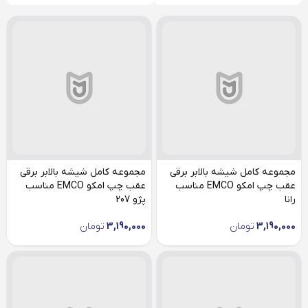
مجموعه کامل شیشه بالابر برقی
مجموعه کامل شیشه بالابر برقی
عقب چپ امکو EMCO مناسب
عقب چپ امکو EMCO مناسب
رانا
پژو 207
3,190,000
تومان
3,190,000
تومان