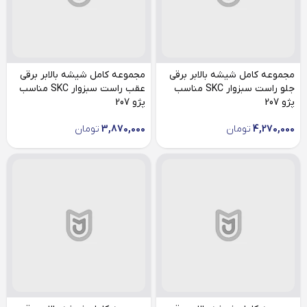
مجموعه کامل شیشه بالابر برقی
مجموعه کامل شیشه بالابر برقی
جلو راست سبزوار SKC مناسب
عقب راست سبزوار SKC مناسب
پژو 207
پژو 207
4,270,000
تومان
3,870,000
تومان