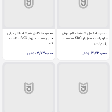
مجموعه کامل شیشه بالابر برقی
مجموعه کامل شیشه بالابر برقی
جلو راست سبزوار SKC مناسب
جلو راست سبزوار SKC مناسب
پژو پارس
تیبا
3,730,000
تومان
3,730,000
تومان