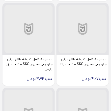
مجموعه کامل شیشه بالابر برقی
مجموعه کامل شیشه بالابر برقی
جلو چپ سبزوار SKC مناسب رانا
جلو چپ سبزوار SKC مناسب پژو
پارس
4,270,000
تومان
3,730,000
تومان