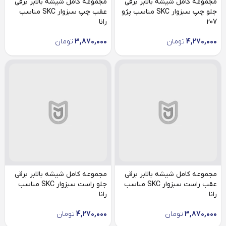
مجموعه کامل شیشه بالابر برقی
مجموعه کامل شیشه بالابر برقی
جلو چپ سبزوار SKC مناسب پژو
عقب چپ سبزوار SKC مناسب
207
رانا
4,270,000
تومان
3,870,000
تومان
مجموعه کامل شیشه بالابر برقی
مجموعه کامل شیشه بالابر برقی
عقب راست سبزوار SKC مناسب
جلو راست سبزوار SKC مناسب
رانا
رانا
3,870,000
تومان
4,270,000
تومان