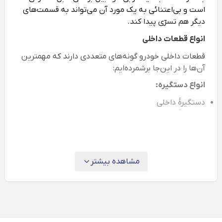
است و بی‌اعتنائی به یک مورد آن می‌تواند به قسمت‌های
دیگر هم تسرّی پیدا کند.
انواع قطعات داخلی
قطعات داخلی خودرو گونه‌های متعددی دارند که مهمترین‌
آن‌ها را در این‌جا برشمرده‌ایم:
انواع دستگیره:
دستگیرۀ داخلی
دستگیرۀ خارجی
دستگیرۀ سقف
مشاهده بیشتر