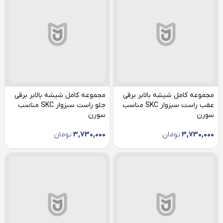
مجموعه کامل شیشه بالابر برقی
مجموعه کامل شیشه بالابر برقی
عقب راست سبزوار SKC مناسب
جلو راست سبزوار SKC مناسب
سورن
سورن
3,730,000
تومان
3,730,000
تومان