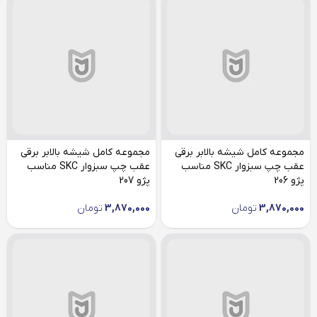
مجموعه کامل شیشه بالابر برقی
مجموعه کامل شیشه بالابر برقی
عقب چپ سبزوار SKC مناسب
عقب چپ سبزوار SKC مناسب
پژو 206
پژو 207
3,870,000
تومان
3,870,000
تومان