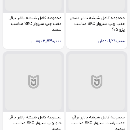
مجموعه کامل شیشه بالابر دستی
مجموعه کامل شیشه بالابر برقی
عقب چپ سبزوار SKC مناسب
عقب چپ سبزوار SKC مناسب
پژو 405
سمند
1,290,000
تومان
3,730,000
تومان
مجموعه کامل شیشه بالابر برقی
مجموعه کامل شیشه بالابر برقی
عقب راست سبزوار SKC مناسب
جلو چپ سبزوار SKC مناسب
سمند
سمند