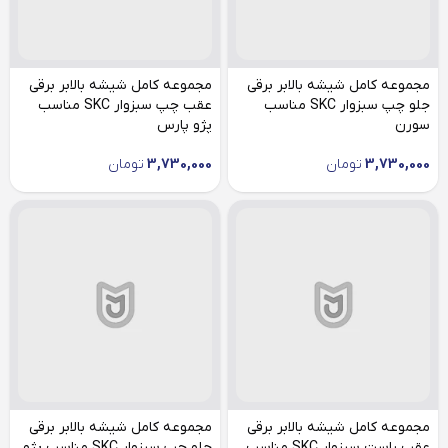
مجموعه کامل شیشه بالابر برقی
مجموعه کامل شیشه بالابر برقی
جلو چپ سبزوار SKC مناسب
عقب چپ سبزوار SKC مناسب
سورن
پژو پارس
3,730,000
تومان
3,730,000
تومان
مجموعه کامل شیشه بالابر برقی
مجموعه کامل شیشه بالابر برقی
عقب راست سبزوار SKC مناسب
جلو چپ سبزوار SKC مناسب پژو