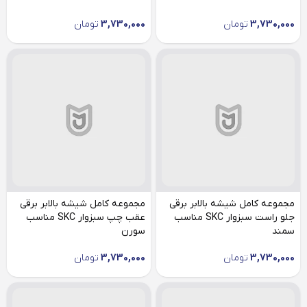
3,730,000
تومان
3,730,000
تومان
مجموعه کامل شیشه بالابر برقی
مجموعه کامل شیشه بالابر برقی
جلو راست سبزوار SKC مناسب
عقب چپ سبزوار SKC مناسب
سمند
سورن
3,730,000
تومان
3,730,000
تومان