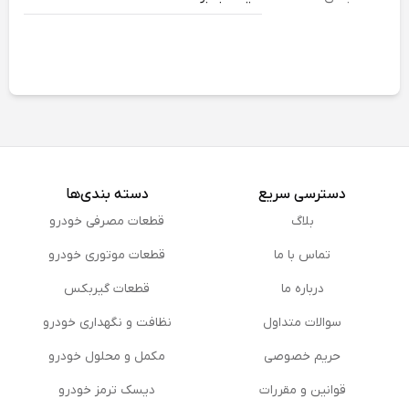
دسترسی سریع
دسته بندی‌ها
بلاگ
قطعات مصرفی خودرو
تماس با ما
قطعات موتوری خودرو
درباره ما
قطعات گیربکس
سوالات متداول
نظافت و نگهداری خودرو
حریم خصوصی
مكمل و محلول خودرو
قوانین و مقررات
دیسک ترمز خودرو