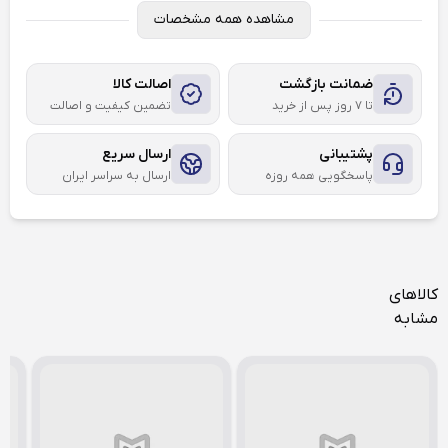
مشاهده همه مشخصات
ضمانت بازگشت
اصالت کالا
تا ۷ روز پس از خرید
تضمین کیفیت و اصالت
پشتیبانی
ارسال سریع
پاسخگویی همه روزه
ارسال به سراسر ایران
کالاهای
مشابه