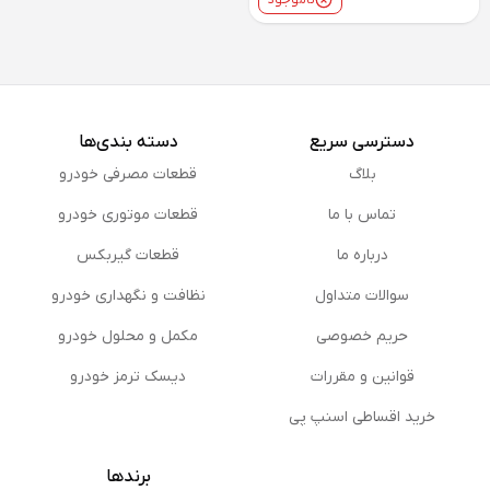
ناموجود
دسترسی سریع
دسته بندی‌ها
بلاگ
قطعات مصرفی خودرو
تماس با ما
قطعات موتوری خودرو
درباره ما
قطعات گیربکس
سوالات متداول
نظافت و نگهداری خودرو
حریم خصوصی
مكمل و محلول خودرو
قوانین و مقررات
دیسک ترمز خودرو
خرید اقساطی اسنپ پی
برندها