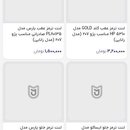
لنت ترمز عقب گلد GOLD مدل
لنت ترمز عقب پارس مدل
HP 5310 مناسب پژو 207 (مدل
PL80135 صادراتی مناسب پژو
رانایی)
207 (مدل رانایی)
3,200,000
تومان
1,500,000
تومان
لنت ترمز جلو ایساکو مدل
لنت ترمز جلو پارس مدل