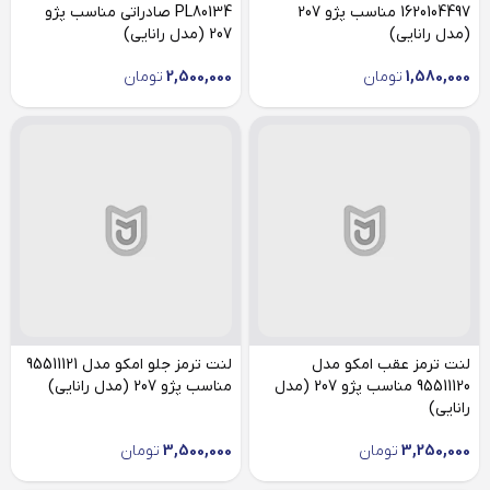
1620104497 مناسب پژو 207
PL80134 صادراتی مناسب پژو
(مدل رانایی)
207 (مدل رانایی)
1,580,000
تومان
2,500,000
تومان
لنت ترمز عقب امکو مدل
لنت ترمز جلو امکو مدل 95511121
95511120 مناسب پژو 207 (مدل
مناسب پژو 207 (مدل رانایی)
رانایی)
3,250,000
تومان
3,500,000
تومان