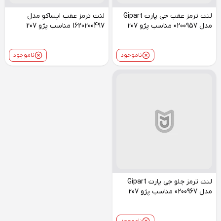
لنت ترمز عقب جی پارت Gipart
لنت ترمز عقب ایساکو مدل
مدل 0200957 مناسب پژو 207
1620200497 مناسب پژو 207
ناموجود
ناموجود
لنت ترمز جلو جی پارت Gipart
مدل 0200967 مناسب پژو 207