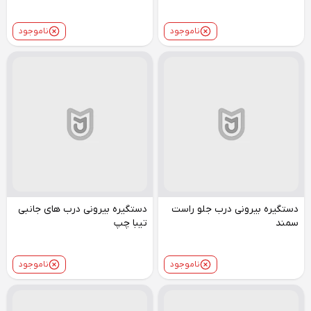
ناموجود
ناموجود
دستگیره بیرونی درب جلو راست
دستگیره بیرونی درب های جانبی
سمند
تیبا چپ
ناموجود
ناموجود