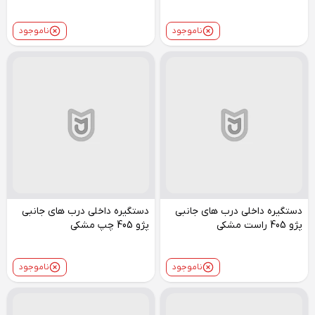
ناموجود
ناموجود
دستگیره داخلی درب های جانبی
دستگیره داخلی درب های جانبی
پژو 405 راست مشکی
پژو 405 چپ مشکی
ناموجود
ناموجود