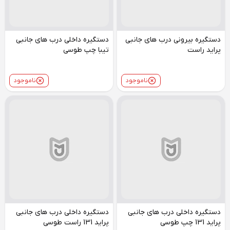
دستگیره بیرونی درب های جانبی
دستگیره داخلی درب های جانبی
پراید راست
تیبا چپ طوسی
ناموجود
ناموجود
دستگیره داخلی درب های جانبی
دستگیره داخلی درب های جانبی
پراید 131 چپ طوسی
پراید 131 راست طوسی