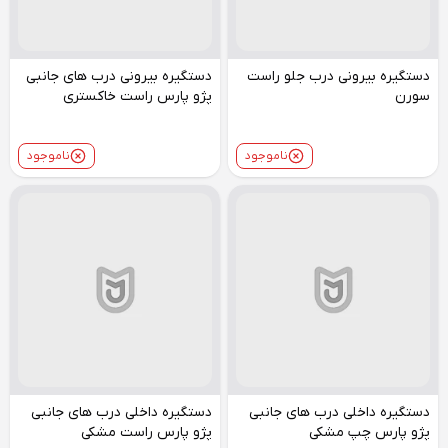
دستگیره بیرونی درب جلو راست
دستگیره بیرونی درب های جانبی
سورن
پژو پارس راست خاکستری
ناموجود
ناموجود
دستگیره داخلی درب های جانبی
دستگیره داخلی درب های جانبی
پژو پارس چپ مشکی
پژو پارس راست مشکی