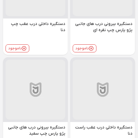
دستگیره بیرونی درب های جانبی
دستگیره داخلی درب عقب چپ
پژو پارس چپ نقره ای
دنا
ناموجود
ناموجود
دستگیره داخلی درب عقب راست
دستگیره بیرونی درب های جانبی
دنا
پژو پارس چپ سفید