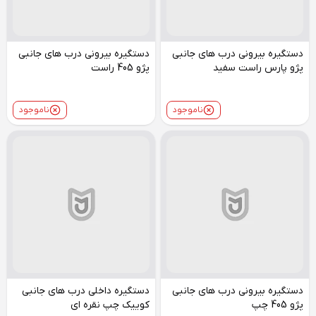
دستگیره بیرونی درب های جانبی
دستگیره بیرونی درب های جانبی
پژو پارس راست سفید
پژو 405 راست
ناموجود
ناموجود
دستگیره بیرونی درب های جانبی
دستگیره داخلی درب های جانبی
پژو 405 چپ
کوییک چپ نقره ای