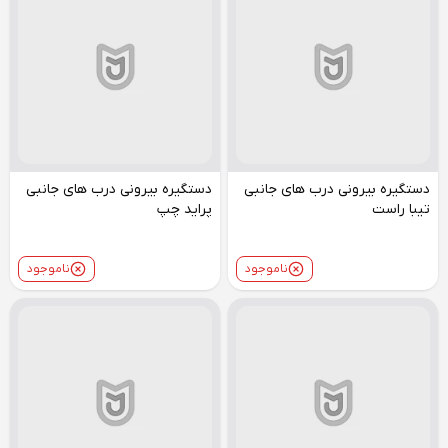
دستگیره بیرونی درب های جانبی
دستگیره بیرونی درب های جانبی
تیبا راست
پراید چپ
ناموجود
ناموجود