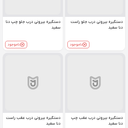
دستگیره بیرونی درب جلو راست
دستگیره بیرونی درب جلو چپ دنا
دنا سفید
سفید
ناموجود
ناموجود
دستگیره بیرونی درب عقب چپ
دستگیره بیرونی درب عقب راست
دنا سفید
دنا سفید