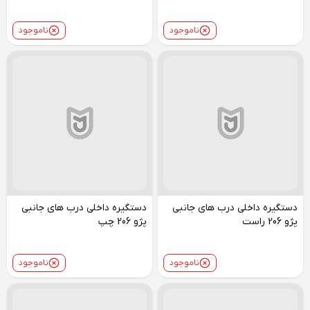
ناموجود
ناموجود
دستگیره داخلی درب های جانبی
دستگیره داخلی درب های جانبی
پژو 206 راست
پژو 206 چپ
ناموجود
ناموجود