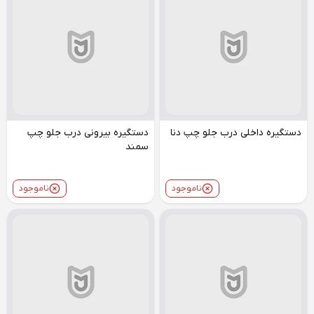
دستگیره داخلی درب جلو چپ دنا
دستگیره بیرونی درب جلو چپ
سمند
ناموجود
ناموجود