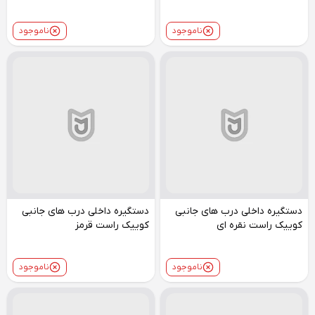
ناموجود
ناموجود
دستگیره داخلی درب های جانبی
دستگیره داخلی درب های جانبی
کوییک راست نقره ای
کوییک راست قرمز
ناموجود
ناموجود