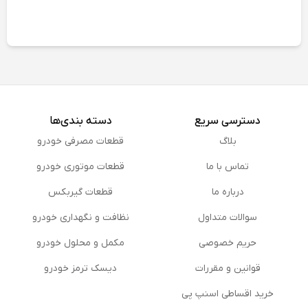
دسترسی سریع
دسته بندی‌ها
بلاگ
قطعات مصرفی خودرو
تماس با ما
قطعات موتوری خودرو
درباره ما
قطعات گیربکس
سوالات متداول
نظافت و نگهداری خودرو
حریم خصوصی
مكمل و محلول خودرو
قوانین و مقررات
دیسک ترمز خودرو
خرید اقساطی اسنپ پی