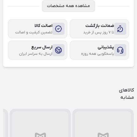
مشاهده همه مشخصات
ضمانت بازگشت
اصالت کالا
تا ۷ روز پس از خرید
تضمین کیفیت و اصالت
پشتیبانی
ارسال سریع
پاسخگویی همه روزه
ارسال به سراسر ایران
کالاهای
مشابه