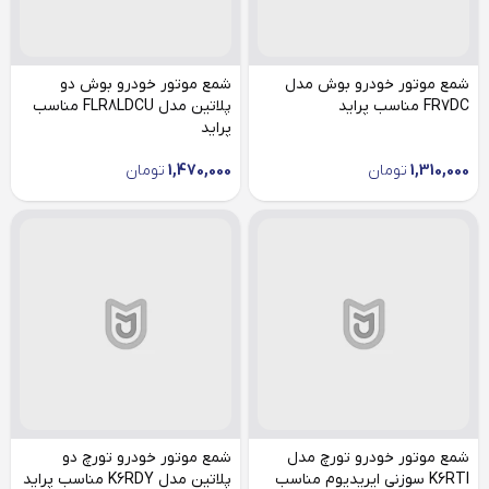
شمع موتور خودرو بوش مدل
شمع موتور خودرو بوش دو
FR7DC مناسب پراید
پلاتین مدل FLR8LDCU مناسب
پراید
1,310,000
تومان
1,470,000
تومان
شمع موتور خودرو تورچ مدل
شمع موتور خودرو تورچ دو
K6RTI سوزنی ایریدیوم مناسب
پلاتین مدل K6RDY مناسب پراید