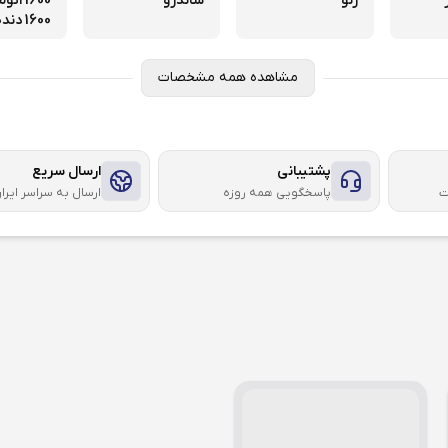
رنو
ساندرو
1600 اتوماتیک،
1600 دنده ای
مشاهده همه مشخصات
پشتیبانی
ارسال سریع
ت
پاسخگویی همه روزه
ارسال به سراسر ایرا