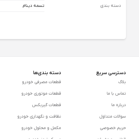
دسته بندی
تسمه دینام
دسترسی سریع
دسته بندی‌ها
بلاگ
قطعات مصرفی خودرو
تماس با ما
قطعات موتوری خودرو
درباره ما
قطعات گیربکس
سوالات متداول
نظافت و نگهداری خودرو
حریم خصوصی
مكمل و محلول خودرو