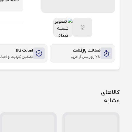
اتحاد موتور
ضمانت بازگشت
اصالت کالا
تا ۷ روز پس از خرید
تضمین کیفیت و اصال
کالاهای
مشابه