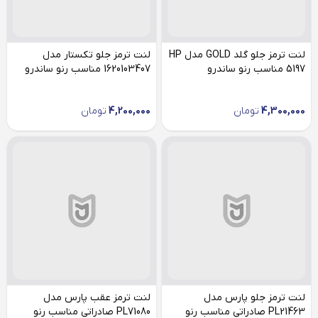
لنت ترمز جلو گلد GOLD مدل HP
لنت ترمز جلو تکستار مدل
5197 مناسب رنو ساندرو
1620103407 مناسب رنو ساندرو
4,300,000
تومان
4,200,000
تومان
لنت ترمز جلو پارس مدل
لنت ترمز عقب پارس مدل
PL21463 صادراتی مناسب رنو
PL71080 صادراتی مناسب رنو