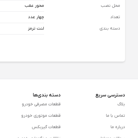
محل نصب
محور عقب
تعداد
چهار عدد
دسته بندی
لنت ترمز
دسترسی سریع
دسته بندی‌ها
بلاگ
قطعات مصرفی خودرو
تماس با ما
قطعات موتوری خودرو
درباره ما
قطعات گیربکس