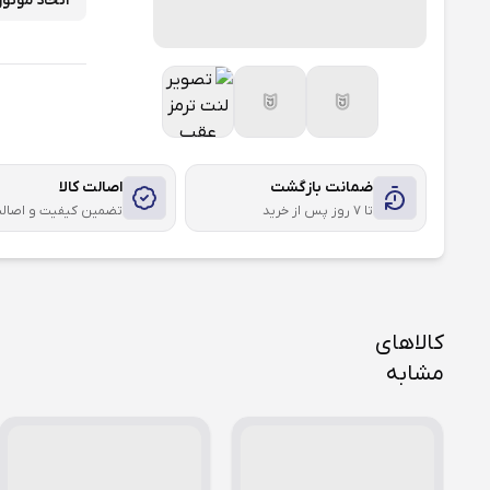
اتحاد موتور
ضمانت بازگشت
اصالت کالا
تا ۷ روز پس از خرید
تضمین کیفیت و اصال
کالاهای
مشابه