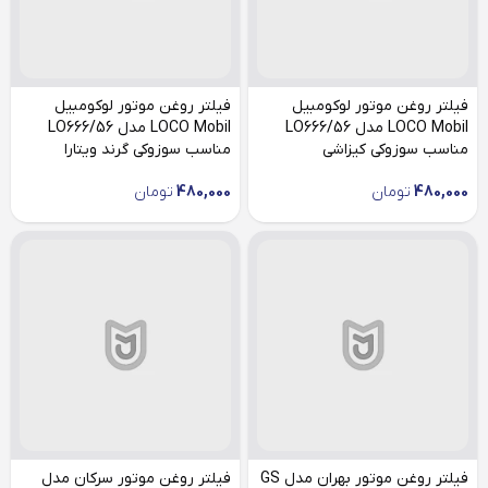
فیلتر روغن موتور لوکومبیل
فیلتر روغن موتور لوکومبیل
LOCO Mobil مدل LO666/56
LOCO Mobil مدل LO666/56
مناسب سوزوکی کیزاشی
مناسب سوزوکی گرند ویتارا
480,000
تومان
480,000
تومان
فیلتر روغن موتور بهران مدل GS
فیلتر روغن موتور سرکان مدل