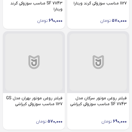
1127 مناسب سوزوکی گرند ویتارا
SF 7743 مناسب سوزوکی گرند
ویتارا
570,000
تومان
690,000
تومان
فیلتر روغن موتور سرکان مدل
فیلتر روغن موتور بهران مدل GS
SF 7743 مناسب سوزوکی کیزاشی
1127 مناسب سوزوکی کیزاشی
690,000
تومان
570,000
تومان