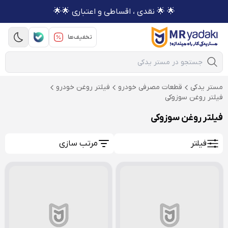
🌟 🌟 نقدی ، اقساطی و اعتباری 🌟🌟
تخفیف‌ها
Mobile Search
مستر یدکی
قطعات مصرفی خودرو
فیلتر روغن خودرو
فیلتر روغن سوزوکی
فیلتر روغن سوزوکی
فیلتر
مرتب سازی