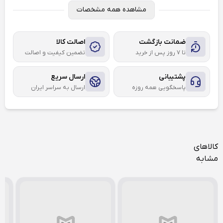
مشاهده همه مشخصات
ضمانت بازگشت
اصالت کالا
تا ۷ روز پس از خرید
تضمین کیفیت و اصالت
پشتیبانی
ارسال سریع
پاسخگویی همه روزه
ارسال به سراسر ایران
کالاهای
مشابه