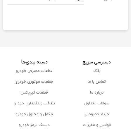
دسترسی سریع
دسته بندی‌ها
بلاگ
قطعات مصرفی خودرو
تماس با ما
قطعات موتوری خودرو
درباره ما
قطعات گیربکس
سوالات متداول
نظافت و نگهداری خودرو
حریم خصوصی
مكمل و محلول خودرو
قوانین و مقررات
دیسک ترمز خودرو