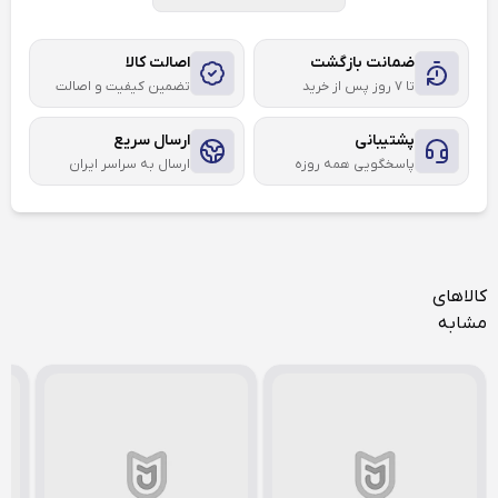
ضمانت بازگشت
اصالت کالا
تا ۷ روز پس از خرید
تضمین کیفیت و اصالت
پشتیبانی
ارسال سریع
پاسخگویی همه روزه
ارسال به سراسر ایران
کالاهای
مشابه