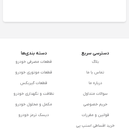
دسترسی سریع
دسته بندی‌ها
بلاگ
قطعات مصرفی خودرو
تماس با ما
قطعات موتوری خودرو
درباره ما
قطعات گیربکس
سوالات متداول
نظافت و نگهداری خودرو
حریم خصوصی
مكمل و محلول خودرو
قوانین و مقررات
دیسک ترمز خودرو
خرید اقساطی اسنپ پی