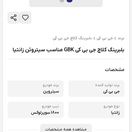
برند
جی بی کی
بلبرینگ کلاچ جی بی کی
بلبرینگ کلاچ جی بی کی GBK مناسب سیتروئن زانتیا
مشخصات
برند تولید کننده
برند خودرو
جی بی کی
سیتروین
نوع خودرو
تیپ خودرو
زانتیا
1800 سوپرلوکس
مشاهده همه مشخصات