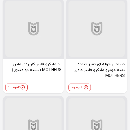
دستمال حوله ای تمیز کننده
پد مایکرو فایبر کاربردی مادرز
بدنه خودرو مایکرو فایبر مادرز
MOTHERS (بسته دو عددی)
MOTHERS
ناموجود
ناموجود