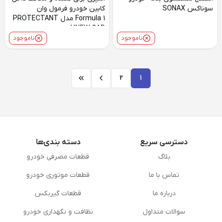
سوناکس SONAX
کابین خودرو فرمول وان
Formula 1 مدل PROTECTANT
(NEW CAR)
ناموجود
ناموجود
2
1
دسترسی سریع
دسته بندی‌ها
بلاگ
قطعات مصرفی خودرو
تماس با ما
قطعات موتوری خودرو
درباره ما
قطعات گیربکس
سوالات متداول
نظافت و نگهداری خودرو