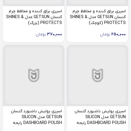
اسپری براق کننده و محافظ چرم
اسپری براق کننده و محافظ چرم
گتسان GETSUN مدل SHINES &
گتسان GETSUN مدل SHINES &
PROTECTS (کوچک)
PROTECTS (بزرگ)
250,000
تومان
370,000
تومان
اسپری پولیش داشبورد گتسان
اسپری پولیش داشبورد گتسان
GETSUN مدل SILICON
GETSUN مدل SILICON
DASHBOARD POLISH رایحه
DASHBOARD POLISH رایحه
لاوندر
پرتقال