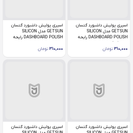
اسپری پولیش داشبورد گتسان
اسپری پولیش داشبورد گتسان
GETSUN مدل SILICON
GETSUN مدل SILICON
DASHBOARD POLISH رایحه
DASHBOARD POLISH رایحه
توت فرنگی
وانیل
310,000
تومان
310,000
تومان
اسپری پولیش داشبورد گتسان
اسپری پولیش داشبورد گتسان
GETSUN مدل SILICON
GETSUN مدل SILICON