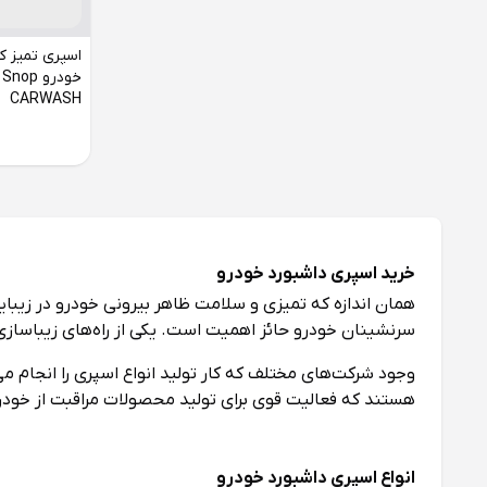
اسپری تمیز ک
CARWASH
خرید اسپری داشبورد خودرو
همان اندازه که تمیزی و سلامت ظاهر بیرونی خودرو در زیبا
سرنشینان خودرو حائز اهمیت است. یکی از راه‌های زیباسازی
وجود شرکت‌های مختلف که کار تولید انواع اسپری را انجام 
هستند که فعالیت قوی برای تولید محصولات مراقبت از خود
انواع اسپری داشبورد خودرو