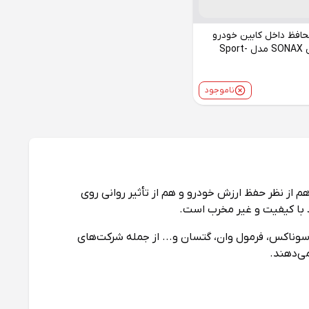
حافظ داخل کابین خودرو
سوناکس SONAX مدل Sport-
ناموجود
 از نظر حفظ ارزش خودرو و هم از تأثیر روانی روی
د با کیفیت و غیر مخرب است.
سوناکس، فرمول وان، گتسان و... از جمله شرکت‌های
می‌دهند.