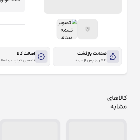
اتحاد موتور
ضمانت بازگشت
اصالت کالا
تا ۷ روز پس از خرید
تضمین کیفیت و اصال
کالاهای
مشابه