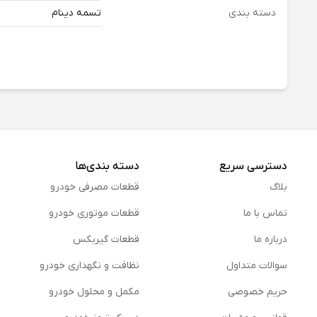
دسته بندی
تسمه دینام
دسترسی سریع
دسته بندی‌ها
بلاگ
قطعات مصرفی خودرو
تماس با ما
قطعات موتوری خودرو
درباره ما
قطعات گیربکس
سوالات متداول
نظافت و نگهداری خودرو
حریم خصوصی
مكمل و محلول خودرو