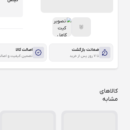
گیتس
ضمانت بازگشت
اصالت کالا
تا ۷ روز پس از خرید
تضمین کیفیت و اصال
کالاهای
مشابه