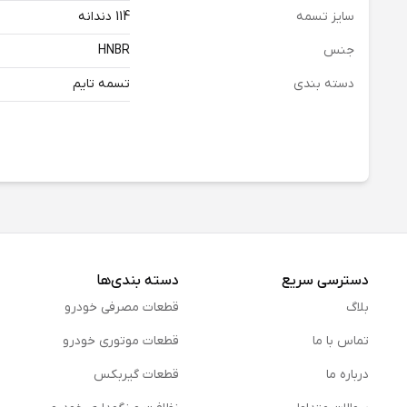
سایز تسمه
114 دندانه
جنس
HNBR
دسته بندی
تسمه تایم
دسترسی سریع
دسته بندی‌ها
بلاگ
قطعات مصرفی خودرو
تماس با ما
قطعات موتوری خودرو
درباره ما
قطعات گیربکس