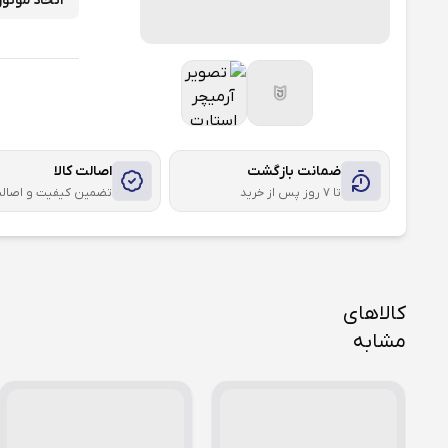
اتحاد موتور
ضمانت بازگشت
اصالت کالا
تا ۷ روز پس از خرید
تضمین کیفیت و اصال
کالاهای
مشابه