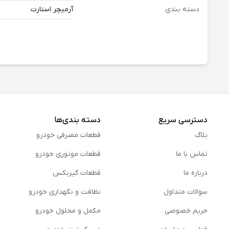
دسته بندی
آرمیچر استارت
دسترسی سریع
دسته بندی‌ها
بلاگ
قطعات مصرفی خودرو
تماس با ما
قطعات موتوری خودرو
درباره ما
قطعات گیربکس
سوالات متداول
نظافت و نگهداری خودرو
حریم خصوصی
مكمل و محلول خودرو