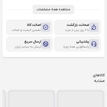
مشاهده همه مشخصات
ضمانت بازگشت
اصالت کالا
تا ۷ روز پس از خرید
تضمین کیفیت و اصالت
پشتیبانی
ارسال سریع
پاسخگویی همه روزه
ارسال به سراسر ایران
کالاهای
مشابه