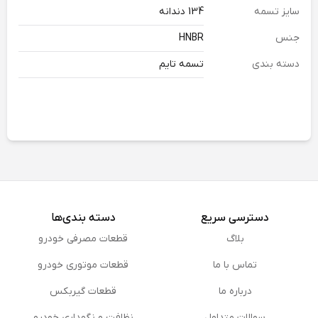
سایز تسمه
134 دندانه
جنس
HNBR
دسته بندی
تسمه تایم
دسترسی سریع
دسته بندی‌ها
بلاگ
قطعات مصرفی خودرو
تماس با ما
قطعات موتوری خودرو
درباره ما
قطعات گیربکس
سوالات متداول
نظافت و نگهداری خودرو