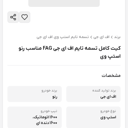
برند
اف ای جی
تسمه تایم استپ وی اف ای جی
کیت کامل تسمه تایم اف ای جی FAG مناسب رنو
استپ وی
مشخصات
برند تولید کننده
برند خودرو
اف ای جی
رنو
نوع خودرو
تیپ خودرو
استپ وی
1600 اتوماتیک،
1600 دنده ای