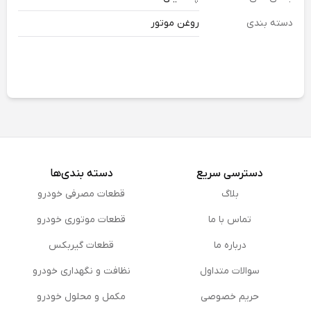
دسته بندی
روغن موتور
دسترسی سریع
دسته بندی‌ها
بلاگ
قطعات مصرفی خودرو
تماس با ما
قطعات موتوری خودرو
درباره ما
قطعات گیربکس
سوالات متداول
نظافت و نگهداری خودرو
حریم خصوصی
مكمل و محلول خودرو