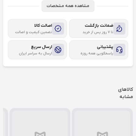
مشاهده همه مشخصات
ضمانت بازگشت
اصالت کالا
تا ۷ روز پس از خرید
تضمین کیفیت و اصالت
پشتیبانی
ارسال سریع
پاسخگویی همه روزه
ارسال به سراسر ایران
کالاهای
مشابه