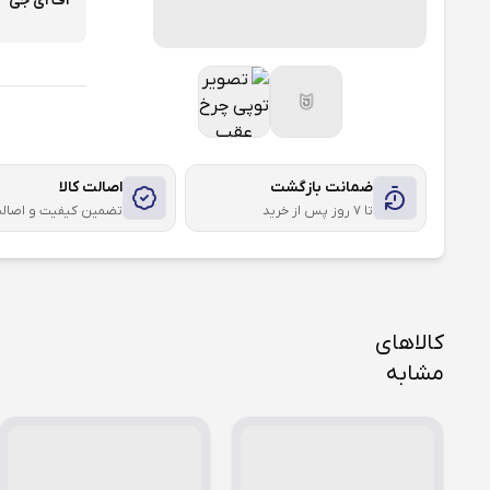
اف ای جی
ضمانت بازگشت
اصالت کالا
تا ۷ روز پس از خرید
تضمین کیفیت و اصال
کالاهای
مشابه