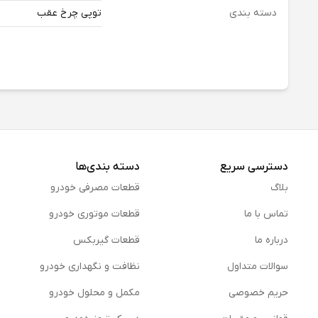
دسته بندی
توپی چرخ عقب
دسترسی سریع
دسته بندی‌ها
بلاگ
قطعات مصرفی خودرو
تماس با ما
قطعات موتوری خودرو
درباره ما
قطعات گیربکس
سوالات متداول
نظافت و نگهداری خودرو
حریم خصوصی
مكمل و محلول خودرو