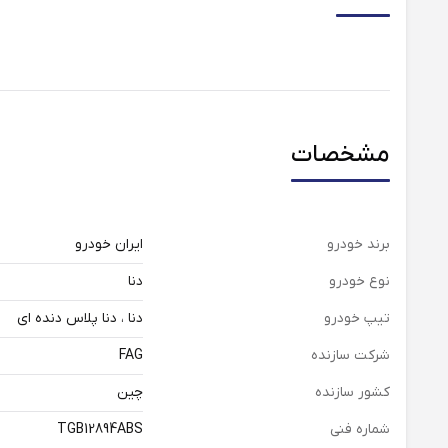
مشخصات
برند خودرو
ایران خودرو
نوع خودرو
دنا
تیپ خودرو
دنا ، دنا پلاس دنده ای
شرکت سازنده
FAG
کشور سازنده
چین
شماره فنی
TGB12894ABS