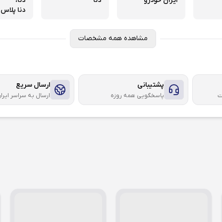
ایران خودرو
دنا
دنا،
دنا پلاس 
مشاهده همه مشخصات
پشتیبانی
ارسال سریع
ت
پاسخگویی همه روزه
ارسال به سراسر ایرا