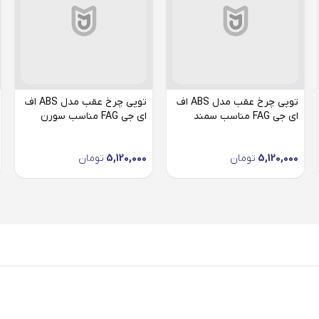
توپی چرخ عقب مدل ABS اف
توپی چرخ عقب مدل ABS اف
ای جی FAG مناسب سمند
ای جی FAG مناسب سورن
5,120,000
تومان
5,120,000
تومان