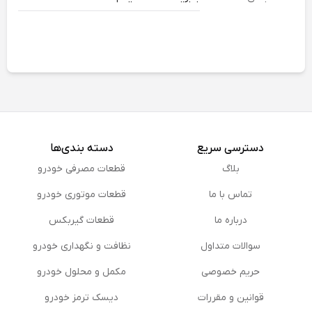
دسترسی سریع
دسته بندی‌ها
بلاگ
قطعات مصرفی خودرو
تماس با ما
قطعات موتوری خودرو
درباره ما
قطعات گیربکس
سوالات متداول
نظافت و نگهداری خودرو
حریم خصوصی
مكمل و محلول خودرو
قوانین و مقررات
دیسک ترمز خودرو