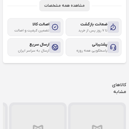
مشاهده همه مشخصات
ضمانت بازگشت
اصالت کالا
تا ۷ روز پس از خرید
تضمین کیفیت و اصالت
پشتیبانی
ارسال سریع
پاسخگویی همه روزه
ارسال به سراسر ایران
کالاهای
مشابه