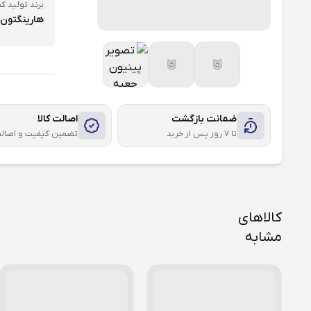
برند تولید کن
هارینگتون
ضمانت بازگشت
اصالت کالا
تا ۷ روز پس از خرید
تضمین کیفیت و اصال
کالاهای
مشابه