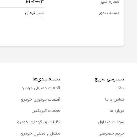
شماره فنی
104020003
دسته بندی
شیر فرمان
دسترسی سریع
دسته بندی‌ها
بلاگ
قطعات مصرفی خودرو
تماس با ما
قطعات موتوری خودرو
درباره ما
قطعات گیربکس
سوالات متداول
نظافت و نگهداری خودرو
حریم خصوصی
مكمل و محلول خودرو