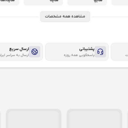
سایپا
ساینا
ساینا،
ساین
مشاهده همه مشخصات
پشتیبانی
ارسال سریع
ت
پاسخگویی همه روزه
ارسال به سراسر ایرا