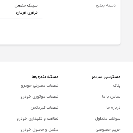
دسته بندی
سیبک مفصل
قرقری فرمان
دسترسی سریع
دسته بندی‌ها
بلاگ
قطعات مصرفی خودرو
تماس با ما
قطعات موتوری خودرو
درباره ما
قطعات گیربکس
سوالات متداول
نظافت و نگهداری خودرو
حریم خصوصی
مكمل و محلول خودرو