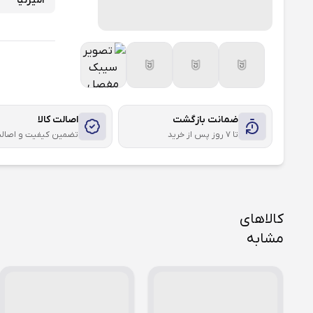
امیرنیا
ضمانت بازگشت
اصالت کالا
تا ۷ روز پس از خرید
تضمین کیفیت و اصال
کالاهای
مشابه