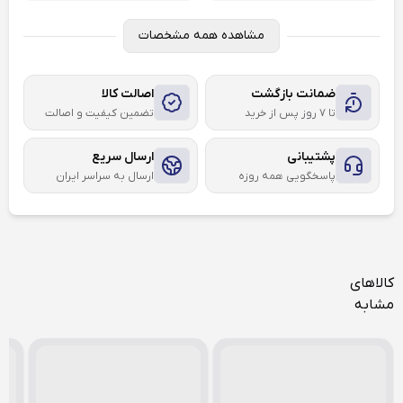
مشاهده همه مشخصات
ضمانت بازگشت
اصالت کالا
تا ۷ روز پس از خرید
تضمین کیفیت و اصالت
پشتیبانی
ارسال سریع
پاسخگویی همه روزه
ارسال به سراسر ایران
کالاهای
مشابه