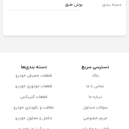
دسته بندی
بوش طبق
دسترسی سریع
دسته بندی‌ها
بلاگ
قطعات مصرفی خودرو
تماس با ما
قطعات موتوری خودرو
درباره ما
قطعات گیربکس
سوالات متداول
نظافت و نگهداری خودرو
حریم خصوصی
مكمل و محلول خودرو
قوانین و مقررات
دیسک ترمز خودرو