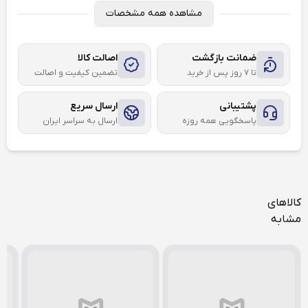
مشاهده همه مشخصات
ضمانت بازگشت
اصالت کالا
تا ۷ روز پس از خرید
تضمین کیفیت و اصالت
پشتیبانی
ارسال سریع
پاسخگویی همه روزه
ارسال به سراسر ایران
کالاهای
مشابه