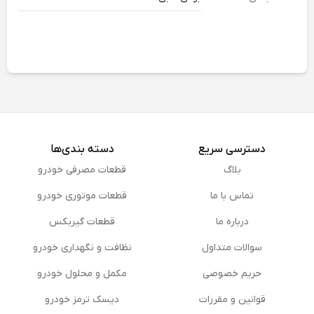
دسترسی سریع
دسته بندی‌ها
بلاگ
قطعات مصرفی خودرو
تماس با ما
قطعات موتوری خودرو
درباره ما
قطعات گیربکس
سوالات متداول
نظافت و نگهداری خودرو
حریم خصوصی
مكمل و محلول خودرو
قوانین و مقررات
دیسک ترمز خودرو