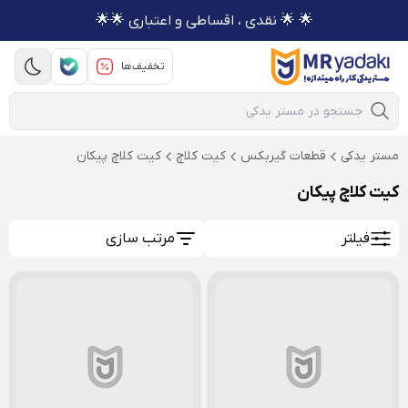
🌟 🌟 نقدی ، اقساطی و اعتباری 🌟🌟
تخفیف‌ها
Mobile Search
مستر یدکی
قطعات گیربکس
کیت کلاچ
کیت کلاچ پیکان
کیت کلاچ پیکان
فیلتر
مرتب سازی