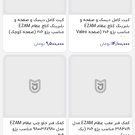
کیت کامل دیسک و صفحه و
کیت کامل دیسک و صفحه و
بلبرینگ کلاچ عظام EZAM
بلبرینگ کلاچ عظام EZAM
مناسب پژو 206 (صفحه Valeo
مناسب پژو 206 (صفحه کوچک)
بزرگ)
14,100,000
تومان
9,500,000
تومان
کمک فنر عقب عظام EZAM مدل
کمک فنر جلو چپ عظام EZAM
3183019 مناسب پژو 206 (یک
مدل 9800387980 مناسب پژو