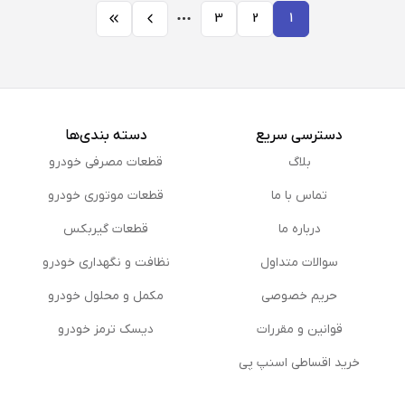
3
2
1
دسترسی سریع
دسته بندی‌ها
بلاگ
قطعات مصرفی خودرو
تماس با ما
قطعات موتوری خودرو
درباره ما
قطعات گیربکس
سوالات متداول
نظافت و نگهداری خودرو
حریم خصوصی
مكمل و محلول خودرو
قوانین و مقررات
دیسک ترمز خودرو
خرید اقساطی اسنپ پی