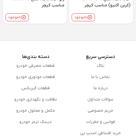
(کربن اکتیو) مناسب کپچر
مناسب کپچر
ناموجود
ناموجود
دسترسی سریع
دسته بندی‌ها
بلاگ
قطعات مصرفی خودرو
تماس با ما
قطعات موتوری خودرو
درباره ما
قطعات گیربکس
سوالات متداول
نظافت و نگهداری خودرو
حریم خصوصی
مكمل و محلول خودرو
قوانین و مقررات
دیسک ترمز خودرو
خرید اقساطی اسنپ پی