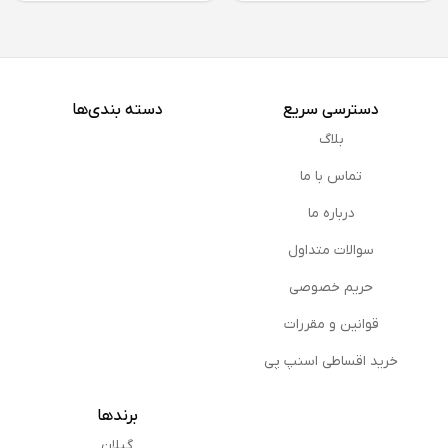
دسترسی سریع
دسته بندی‌ها
بلاگ
تماس با ما
درباره ما
سوالات متداول
حریم خصوصی
قوانین و مقررات
خرید اقساطی اسنپ پی
برندها
گیلان