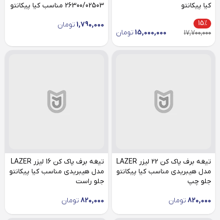
کیا پیکانتو
26300/02503 مناسب کیا پیکانتو
15%
1,790,000
تومان
15,000,000
تومان
17,700,000
تیغه برف پاک کن 22 لیزر LAZER
تیغه برف پاک کن 16 لیزر LAZER
مدل هیبریدی مناسب کیا پیکانتو
مدل هیبریدی مناسب کیا پیکانتو
جلو چپ
جلو راست
820,000
تومان
820,000
تومان