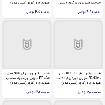
مناسب هیوندای وراکروز (شش
هیوندای وراکروز (شش عدد)
عدد)
4,800,000
تومان
4,500,000
تومان
شمع موتور بوش BOSCH مدل
شمع موتور ان جی کی NGK مدل
FR8DI30 سوزنی ایریدیوم مناسب
IFR5G11 سوزنی ایریدیوم مناسب
هیوندای وراکروز (شش عدد)
هیوندای وراکروز (شش عدد)
6,000,000
تومان
12,200,000
تومان