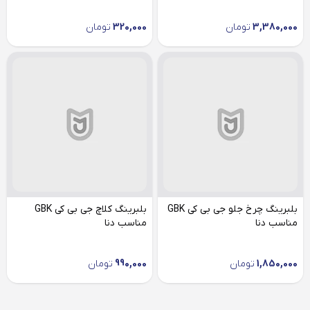
3,380,000
تومان
320,000
تومان
بلبرینگ چرخ جلو جی بی کی GBK
بلبرینگ کلاچ جی بی کی GBK
مناسب دنا
مناسب دنا
1,850,000
تومان
990,000
تومان