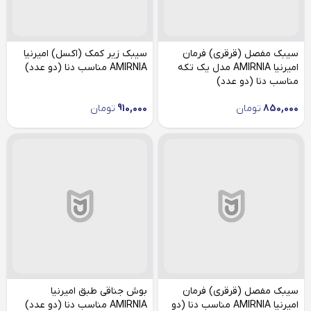
سیبک مفصل (قرقری) فرمان
سیبک زیر کمک (اکسل) امیرنیا
امیرنیا AMIRNIA مدل یک تکه
AMIRNIA مناسب دنا (دو عدد)
مناسب دنا (دو عدد)
850,000
تومان
910,000
تومان
سیبک مفصل (قرقری) فرمان
بوش جناقی طبق امیرنیا
امیرنیا AMIRNIA مناسب دنا (دو
AMIRNIA مناسب دنا (دو عدد)