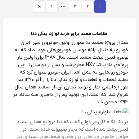
3
2
1
اطلاعات مفید برای خرید لوازم یدکی دنا
بعد از پروژه سمند به عنوان اولین خودروی‌ ملی، ایران
‌خودرو به دنبال ارائه دومین خودروی‌ملی خود افتاد که به
نوعی، فیس لیفت سمند است. سال 1388 برای اولین بار
پروژه‌ی دنا با کد NX7 مطرح شد و پس از دو سال از این
خودرو رونمایی به عمل آمد. ایران ‌خودرو عنوان کرد که
تولید قطعات و قطعات و لوازم یدکی دنا را از آذر 1390 به
طور آزمایشی آغاز و تولید تجاری آن، از اسفند همان سال
شروع شد. که البته، این تولید پس از تاخیری سه ساله، در
1393 محقق شد.
در یک نگاه کلی می‌‌توان گفت که دنا درواقع همان سمند
فیس‌لیفت شده ‌است که دچار تغییرات شده است. در
طراحی ظاهری و داخلی این خودرو ضعف‌های بسیاری نیز