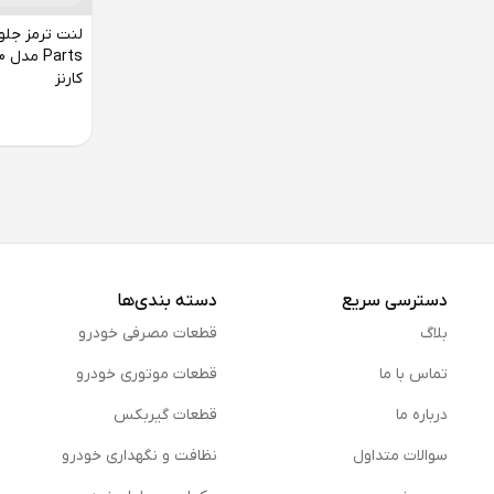
کارنز
دسترسی سریع
دسته بندی‌ها
بلاگ
قطعات مصرفی خودرو
تماس با ما
قطعات موتوری خودرو
درباره ما
قطعات گیربکس
سوالات متداول
نظافت و نگهداری خودرو