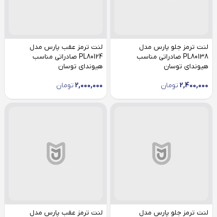
لنت ترمز جلو پارس مدل
لنت ترمز عقب پارس مدل
PL80138 صادراتی مناسب
PL80124 صادراتی مناسب
هیوندای توسان
هیوندای توسان
2,400,000
تومان
2,000,000
تومان
لنت ترمز جلو پارس مدل
لنت ترمز عقب پارس مدل