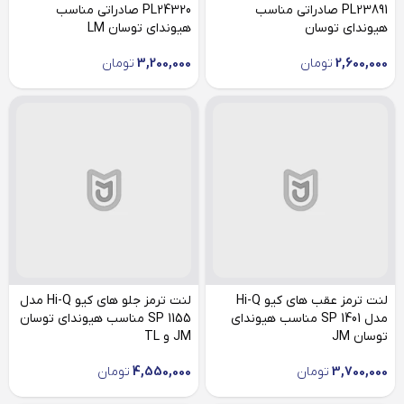
PL23891 صادراتی مناسب
PL24320 صادراتی مناسب
هیوندای توسان
هیوندای توسان LM
2,600,000
تومان
3,200,000
تومان
لنت ترمز عقب های کیو Hi-Q
لنت ترمز جلو های کیو Hi-Q مدل
مدل SP 1401 مناسب هیوندای
SP 1155 مناسب هیوندای توسان
توسان JM
JM و TL
3,700,000
تومان
4,550,000
تومان