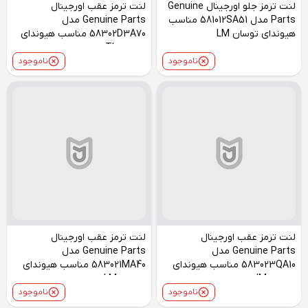
لنت ترمز جلو اورجینال Genuine
لنت ترمز عقب اورجینال
Parts مدل 581012SA51 مناسب
Genuine Parts مدل
هیوندای توسان LM
58302D3A70 مناسب هیوندای
توسان TL
ناموجود
ناموجود
لنت ترمز عقب اورجینال
لنت ترمز عقب اورجینال
Genuine Parts مدل
Genuine Parts مدل
583023QA10 مناسب هیوندای
583021MA40 مناسب هیوندای
توسان JM
توسان LM
ناموجود
ناموجود