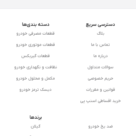
دسترسی سریع
دسته بندی‌ها
بلاگ
قطعات مصرفی خودرو
تماس با ما
قطعات موتوری خودرو
درباره ما
قطعات گیربکس
سوالات متداول
نظافت و نگهداری خودرو
حریم خصوصی
مكمل و محلول خودرو
قوانین و مقررات
دیسک ترمز خودرو
خرید اقساطی اسنپ پی
برندها
ضد یخ خودرو
گیلان