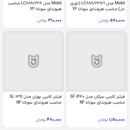
Mobil مدل LC888/238/1 (توری
Mobil مدل LC888/238 مناسب
دار) مناسب هیوندای سوناتا YF
هیوندای سوناتا YF
570,000
تومان
310,000
تومان
فیلتر کابین سرکان مدل SF 1430
فیلتر کابین بهران مدل GL 1391
مناسب هیوندای سوناتا NF
مناسب هیوندای سوناتا NF
1,150,000
تومان
480,000
تومان