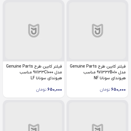
فیلتر کابین طرح Genuine Parts
فیلتر کابین طرح Genuine Parts
مدل 971332B010 مناسب
مدل 97133C1000 مناسب
هیوندای سوناتا NF
هیوندای سوناتا LF
650,000
تومان
650,000
تومان