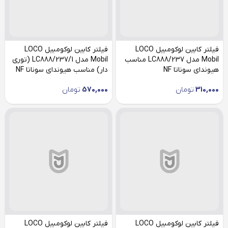
فیلتر کابین لوکومبیل LOCO
فیلتر کابین لوکومبیل LOCO
Mobil مدل LC888/237 مناسب
Mobil مدل LC888/237/1 (توری
هیوندای سوناتا NF
دار) مناسب هیوندای سوناتا NF
310,000
تومان
570,000
تومان
فیلتر کابین لوکومبیل LOCO
فیلتر کابین لوکومبیل LOCO