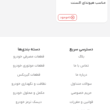
مناسب هیوندای اکسنت
ناموجود
دسترسی سریع
دسته بندی‌ها
بلاگ
قطعات مصرفی خودرو
تماس با ما
قطعات موتوری خودرو
درباره ما
قطعات گیربکس
سوالات متداول
نظافت و نگهداری خودرو
حریم خصوصی
مكمل و محلول خودرو
قوانین و مقررات
دیسک ترمز خودرو