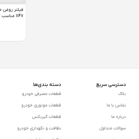
1147 مناسب کیا کارنیوال
دسترسی سریع
دسته بندی‌ها
بلاگ
قطعات مصرفی خودرو
تماس با ما
قطعات موتوری خودرو
درباره ما
قطعات گیربکس
سوالات متداول
نظافت و نگهداری خودرو