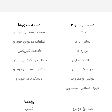
دسترسی سریع
دسته بندی‌ها
بلاگ
قطعات مصرفی خودرو
تماس با ما
قطعات موتوری خودرو
درباره ما
قطعات گیربکس
سوالات متداول
نظافت و نگهداری خودرو
حریم خصوصی
مكمل و محلول خودرو
قوانین و مقررات
دیسک ترمز خودرو
خرید اقساطی اسنپ پی
برندها
ضد یخ خودرو
گیلان