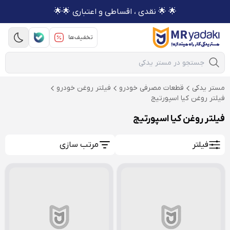
🌟 🌟 نقدی ، اقساطی و اعتباری 🌟🌟
تخفیف‌ها
Mobile Search
مستر یدکی
قطعات مصرفی خودرو
فیلتر روغن خودرو
فیلتر روغن کیا اسپورتیج
فیلتر روغن کیا اسپورتیج
فیلتر
مرتب سازی