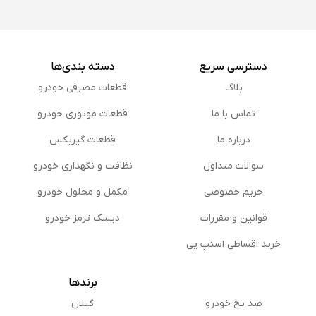
دسترسی سریع
دسته بندی‌ها
بلاگ
قطعات مصرفی خودرو
تماس با ما
قطعات موتوری خودرو
درباره ما
قطعات گیربکس
سوالات متداول
نظافت و نگهداری خودرو
حریم خصوصی
مكمل و محلول خودرو
قوانین و مقررات
دیسک ترمز خودرو
خرید اقساطی اسنپ پی
برندها
ضد یخ خودرو
گیلان