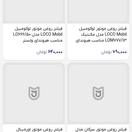
فیلتر روغن موتور لوکومبیل
فیلتر روغن موتور لوکومبیل
LOCO Mobil مدل مگنتیک
LOCO Mobil مدل LO666/50
LOM777/13 مناسب هیوندای
مناسب هیوندای ولستر
ولستر
790,000
تومان
640,000
تومان
فیلتر روغن موتور سرکان مدل
فیلتر روغن موتور اورجینال