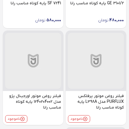
GE 3101/2 پایه کوتاه مناسب رانا
SF 7241 پایه کوتاه مناسب رانا
480,000
تومان
580,000
تومان
فیلتر روغن موتور پرفلکس
فیلتر روغن موتور اورجینال پژو
PURFLUX مدل L398A پایه
مدل 1240204002 پایه کوتاه
کوتاه مناسب رانا
مناسب رانا
ناموجود
ناموجود