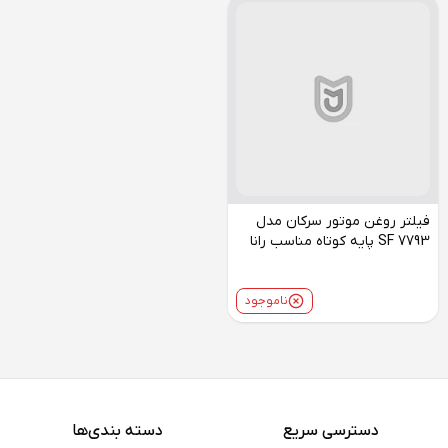
فیلتر روغن موتور سرکان مدل
SF 7793 پایه کوتاه مناسب رانا
ناموجود
دسترسی سریع
دسته بندی‌ها