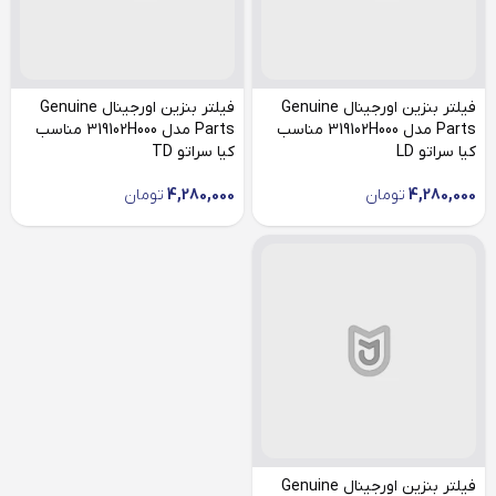
فیلتر بنزین اورجینال Genuine
فیلتر بنزین اورجینال Genuine
Parts مدل 319102H000 مناسب
Parts مدل 319102H000 مناسب
کیا سراتو LD
کیا سراتو TD
4,280,000
تومان
4,280,000
تومان
فیلتر بنزین اورجینال Genuine