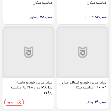
مناسب پیکان
مناسب پیکان
520,000
تومان
750,000
تومان
فیلتر بنزین خودرو ایساکو مدل
فیلتر بنزین خودرو ماهله
12401004 مناسب پیکان
MAHLE مدل KL 248 مناسب
پیکان
290,000
تومان
ناموجود