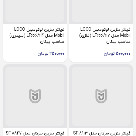
فیلتر بنزین لوکومبیل LOCO
فیلتر بنزین لوکومبیل LOCO
Mobil مدل LF666/117 (فلزی)
Mobil مدل LF666/24 (پلیمری)
مناسب پیکان
مناسب پیکان
500,000
تومان
250,000
تومان
فیلتر بنزین سرکان مدل SF 8913
فیلتر بنزین سرکان مدل SF 8847