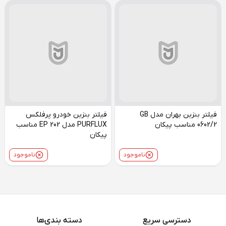
فیلتر بنزین بهران مدل GB
فیلتر بنزین خودرو پرفلکس
0602/2 مناسب پیکان
PURFLUX مدل EP 202 مناسب
پیکان
ناموجود
ناموجود
دسترسی سریع
دسته بندی‌ها