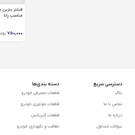
مناسب رانا
750,000
توم
دسترسی سریع
دسته بندی‌ها
بلاگ
قطعات مصرفی خودرو
تماس با ما
قطعات موتوری خودرو
درباره ما
قطعات گیربکس
سوالات متداول
نظافت و نگهداری خودرو