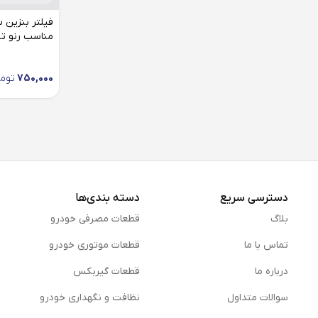
مناسب رنو تندر
750,000
توم
دسترسی سریع
دسته بندی‌ها
بلاگ
قطعات مصرفی خودرو
تماس با ما
قطعات موتوری خودرو
درباره ما
قطعات گیربکس
سوالات متداول
نظافت و نگهداری خودرو