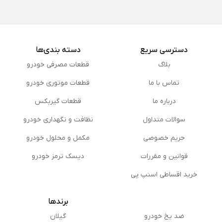
دسترسی سریع
دسته بندی‌ها
بلاگ
قطعات مصرفی خودرو
تماس با ما
قطعات موتوری خودرو
درباره ما
قطعات گیربکس
سوالات متداول
نظافت و نگهداری خودرو
حریم خصوصی
مكمل و محلول خودرو
قوانین و مقررات
دیسک ترمز خودرو
خرید اقساطی اسنپ پی
برندها
ضد یخ خودرو
گیلان