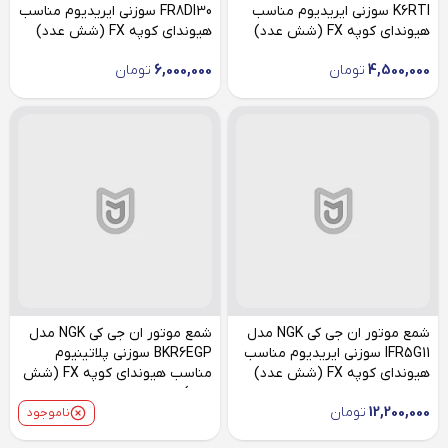
K6RTI سوزنی ایریدیوم مناسب
FR8DI30 سوزنی ایریدیوم مناسب
هیوندای کوپه FX (شش عدد)
هیوندای کوپه FX (شش عدد)
4,500,000
تومان
6,000,000
تومان
شمع موتور ان جی کی NGK مدل
شمع موتور ان جی کی NGK مدل
IFR5G11 سوزنی ایریدیوم مناسب
BKR6EGP سوزنی پلاتینیوم
هیوندای کوپه FX (شش عدد)
مناسب هیوندای کوپه FX (شش
عدد)
12,200,000
تومان
ناموجود