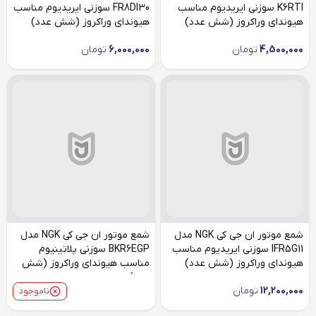
K6RTI سوزنی ایریدیوم مناسب
FR8DI30 سوزنی ایریدیوم مناسب
هیوندای وراکروز (شش عدد)
هیوندای وراکروز (شش عدد)
4,500,000
تومان
6,000,000
تومان
شمع موتور ان جی کی NGK مدل
شمع موتور ان جی کی NGK مدل
IFR5G11 سوزنی ایریدیوم مناسب
BKR6EGP سوزنی پلاتینیوم
هیوندای وراکروز (شش عدد)
مناسب هیوندای وراکروز (شش
عدد)
12,200,000
تومان
ناموجود