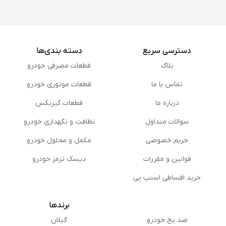
دسترسی سریع
دسته بندی‌ها
بلاگ
قطعات مصرفی خودرو
تماس با ما
قطعات موتوری خودرو
درباره ما
قطعات گیربکس
سوالات متداول
نظافت و نگهداری خودرو
حریم خصوصی
مكمل و محلول خودرو
قوانین و مقررات
دیسک ترمز خودرو
خرید اقساطی اسنپ پی
برندها
ضد یخ خودرو
گیلان